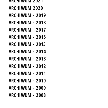
ARCHIWUM 2021
ARCHIWUM 2020
ARCHIWUM - 2019
ARCHIWUM - 2018
ARCHIWUM - 2017
ARCHIWUM - 2016
ARCHIWUM - 2015
ARCHIWUM - 2014
ARCHIWUM - 2013
ARCHIWUM - 2012
ARCHIWUM - 2011
ARCHIWUM - 2010
ARCHIWUM - 2009
ARCHIWUM - 2008