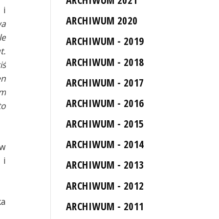
 i
ARCHIWUM 2020
wa
le
ARCHIWUM - 2019
t.
ARCHIWUM - 2018
iś
en
ARCHIWUM - 2017
im
ARCHIWUM - 2016
to
ARCHIWUM - 2015
ARCHIWUM - 2014
 w
 i
ARCHIWUM - 2013
ARCHIWUM - 2012
ka
ARCHIWUM - 2011