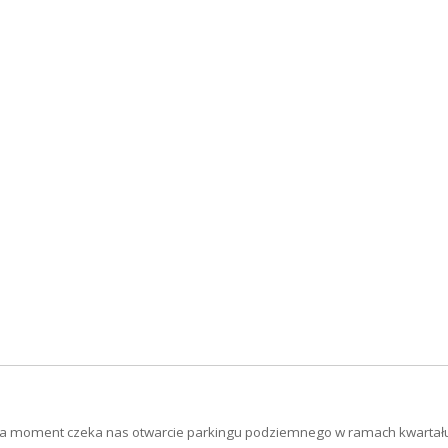
lada moment czeka nas otwarcie parkingu podziemnego w ramach kwartał