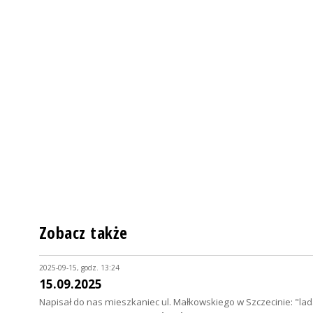
Zobacz także
2025-09-15, godz. 13:24
15.09.2025
Napisał do nas mieszkaniec ul. Małkowskiego w Szczecinie: "