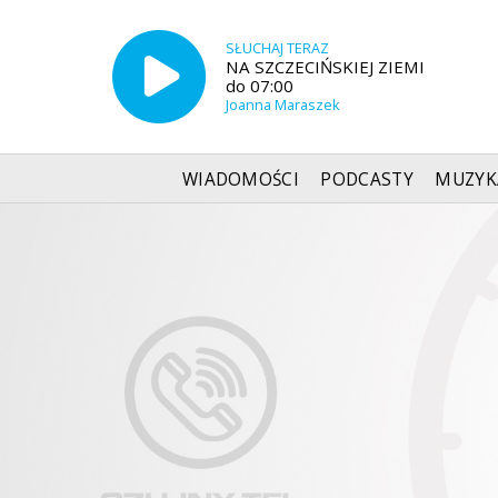
SŁUCHAJ TERAZ
NA SZCZECIŃSKIEJ ZIEMI
do 07:00
Joanna Maraszek
WIADOMOŚCI
PODCASTY
MUZYK