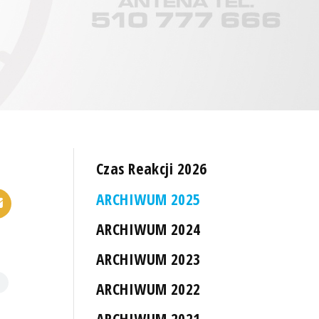
Czas Reakcji 2026
ARCHIWUM 2025
ARCHIWUM 2024
ARCHIWUM 2023
ARCHIWUM 2022
ARCHIWUM 2021