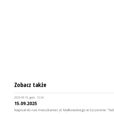
Zobacz także
2025-09-15, godz. 13:24
15.09.2025
Napisał do nas mieszkaniec ul. Małkowskiego w Szczecinie: "