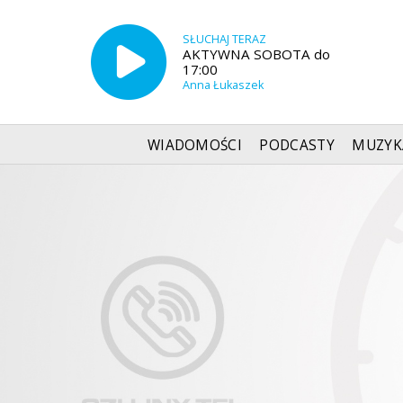
SŁUCHAJ TERAZ
AKTYWNA SOBOTA do
17:00
Anna Łukaszek
WIADOMOŚCI
PODCASTY
MUZYK