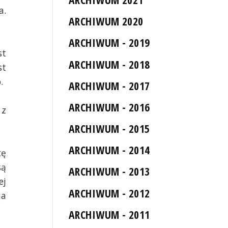
a.
ARCHIWUM 2020
ARCHIWUM - 2019
st
ARCHIWUM - 2018
st
.
ARCHIWUM - 2017
ARCHIWUM - 2016
 z
ARCHIWUM - 2015
ARCHIWUM - 2014
tę
są
ARCHIWUM - 2013
ej
ARCHIWUM - 2012
ja
ARCHIWUM - 2011