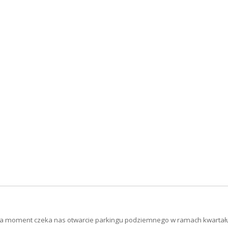
lada moment czeka nas otwarcie parkingu podziemnego w ramach kwartał