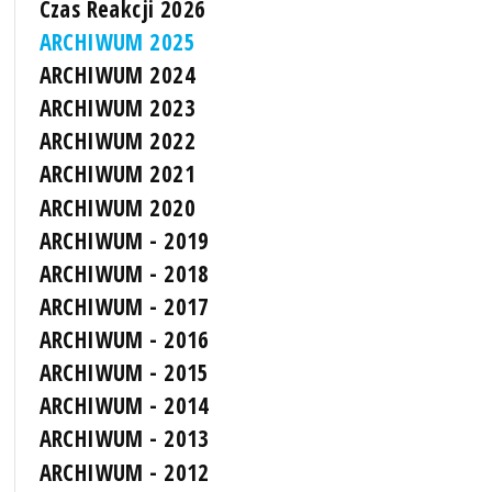
Czas Reakcji 2026
ARCHIWUM 2025
ARCHIWUM 2024
ARCHIWUM 2023
ARCHIWUM 2022
ARCHIWUM 2021
ARCHIWUM 2020
ARCHIWUM - 2019
ARCHIWUM - 2018
ARCHIWUM - 2017
ARCHIWUM - 2016
ARCHIWUM - 2015
ARCHIWUM - 2014
ARCHIWUM - 2013
ARCHIWUM - 2012