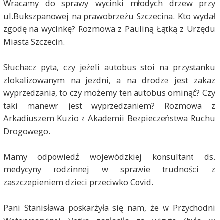
Wracamy do sprawy wycinki młodych drzew przy
ul.Bukszpanowej na prawobrzeżu Szczecina. Kto wydał
zgodę na wycinkę? Rozmowa z Pauliną Łątką z Urzędu
Miasta Szczecin.
Słuchacz pyta, czy jeżeli autobus stoi na przystanku
zlokalizowanym na jezdni, a na drodze jest zakaz
wyprzedzania, to czy możemy ten autobus ominąć? Czy
taki manewr jest wyprzedzaniem? Rozmowa z
Arkadiuszem Kuzio z Akademii Bezpieczeństwa Ruchu
Drogowego.
Mamy odpowiedź wojewódzkiej konsultant ds.
medycyny rodzinnej w sprawie trudności z
zaszczepieniem dzieci przeciwko Covid.
Pani Stanisława poskarżyła się nam, że w Przychodni