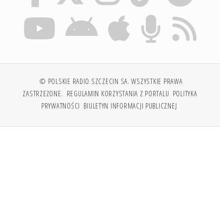
© POLSKIE RADIO SZCZECIN SA. WSZYSTKIE PRAWA
ZASTRZEŻONE.
REGULAMIN KORZYSTANIA Z PORTALU
POLITYKA
PRYWATNOŚCI
BIULETYN INFORMACJI PUBLICZNEJ