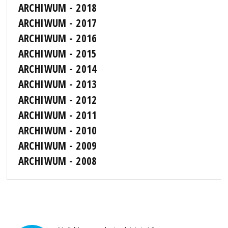
ARCHIWUM - 2018
ARCHIWUM - 2017
ARCHIWUM - 2016
ARCHIWUM - 2015
ARCHIWUM - 2014
ARCHIWUM - 2013
ARCHIWUM - 2012
ARCHIWUM - 2011
ARCHIWUM - 2010
ARCHIWUM - 2009
ARCHIWUM - 2008