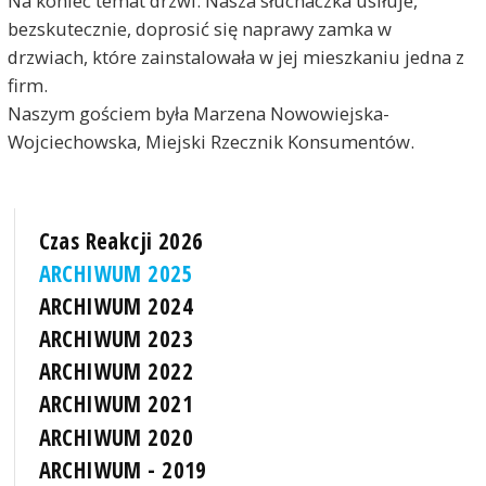
Na koniec temat drzwi. Nasza słuchaczka usiłuje,
bezskutecznie, doprosić się naprawy zamka w
drzwiach, które zainstalowała w jej mieszkaniu jedna z
firm.
Naszym gościem była Marzena Nowowiejska-
Wojciechowska, Miejski Rzecznik Konsumentów.
Czas Reakcji 2026
ARCHIWUM 2025
ARCHIWUM 2024
ARCHIWUM 2023
ARCHIWUM 2022
ARCHIWUM 2021
ARCHIWUM 2020
ARCHIWUM - 2019