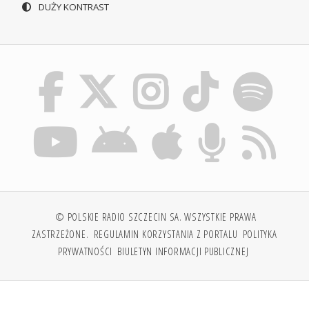
DUŻY KONTRAST
© POLSKIE RADIO SZCZECIN SA. WSZYSTKIE PRAWA
ZASTRZEŻONE.
REGULAMIN KORZYSTANIA Z PORTALU
POLITYKA
PRYWATNOŚCI
BIULETYN INFORMACJI PUBLICZNEJ