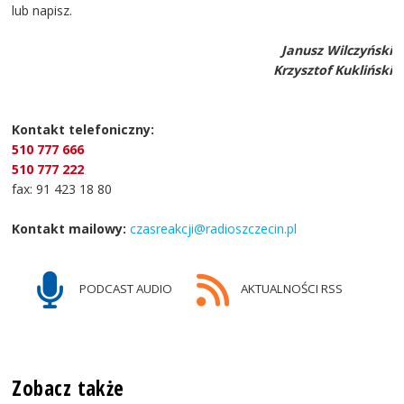
lub napisz.
Janusz Wilczyński
Krzysztof Kukliński
Kontakt telefoniczny:
510 777 666
510 777 222
fax: 91 423 18 80
Kontakt mailowy:
czasreakcji@radioszczecin.pl
PODCAST AUDIO
AKTUALNOŚCI RSS
Zobacz także