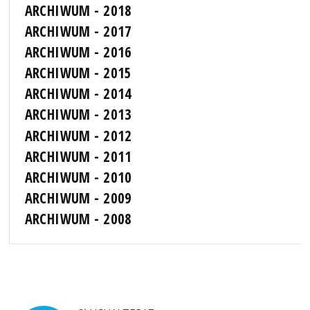
ARCHIWUM - 2018
ARCHIWUM - 2017
ARCHIWUM - 2016
ARCHIWUM - 2015
ARCHIWUM - 2014
ARCHIWUM - 2013
ARCHIWUM - 2012
ARCHIWUM - 2011
ARCHIWUM - 2010
ARCHIWUM - 2009
ARCHIWUM - 2008