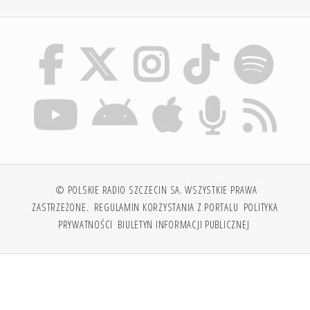
© POLSKIE RADIO SZCZECIN SA. WSZYSTKIE PRAWA
ZASTRZEŻONE.
REGULAMIN KORZYSTANIA Z PORTALU
POLITYKA
PRYWATNOŚCI
BIULETYN INFORMACJI PUBLICZNEJ