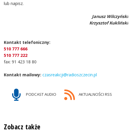
lub napisz.
Janusz Wilczyński
Krzysztof Kukliński
Kontakt telefoniczny:
510 777 666
510 777 222
fax: 91 423 18 80
Kontakt mailowy:
czasreakcji@radioszczecin.pl
PODCAST AUDIO
AKTUALNOŚCI RSS
Zobacz także