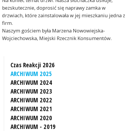
Na koniec temat drzwi. Nasza słuchaczka usiłuje,
bezskutecznie, doprosić się naprawy zamka w
drzwiach, które zainstalowała w jej mieszkaniu jedna z
firm.
Naszym gościem była Marzena Nowowiejska-
Wojciechowska, Miejski Rzecznik Konsumentów.
Czas Reakcji 2026
ARCHIWUM 2025
ARCHIWUM 2024
ARCHIWUM 2023
ARCHIWUM 2022
ARCHIWUM 2021
ARCHIWUM 2020
ARCHIWUM - 2019