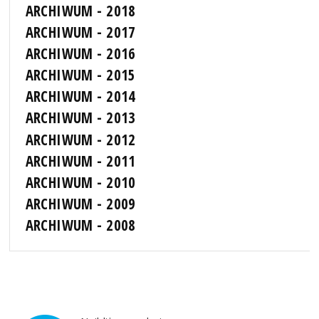
ARCHIWUM - 2018
ARCHIWUM - 2017
ARCHIWUM - 2016
ARCHIWUM - 2015
ARCHIWUM - 2014
ARCHIWUM - 2013
ARCHIWUM - 2012
ARCHIWUM - 2011
ARCHIWUM - 2010
ARCHIWUM - 2009
ARCHIWUM - 2008