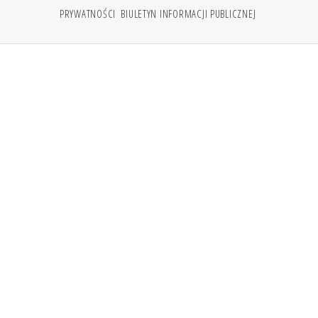
PRYWATNOŚCI
BIULETYN INFORMACJI PUBLICZNEJ