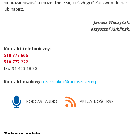
nieprawidłowość a może dzieje się coś złego? Zadzwoń do nas
lub napisz.
Janusz Wilczyński
Krzysztof Kukliński
Kontakt telefoniczny:
510 777 666
510 777 222
fax: 91 423 18 80
Kontakt mailowy:
czasreakcji@radioszczecin.pl
PODCAST AUDIO
AKTUALNOŚCI RSS