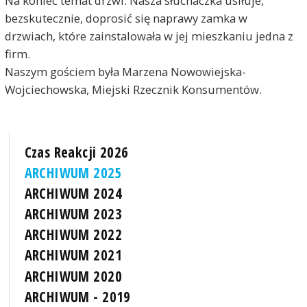
Na koniec temat drzwi. Nasza słuchaczka usiłuje,
bezskutecznie, doprosić się naprawy zamka w
drzwiach, które zainstalowała w jej mieszkaniu jedna z
firm.
Naszym gościem była Marzena Nowowiejska-
Wojciechowska, Miejski Rzecznik Konsumentów.
Czas Reakcji 2026
ARCHIWUM 2025
ARCHIWUM 2024
ARCHIWUM 2023
ARCHIWUM 2022
ARCHIWUM 2021
ARCHIWUM 2020
ARCHIWUM - 2019