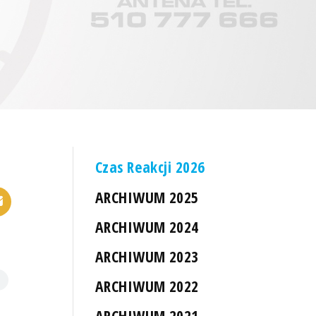
Czas Reakcji 2026
ARCHIWUM 2025
ARCHIWUM 2024
ARCHIWUM 2023
ARCHIWUM 2022
ARCHIWUM 2021