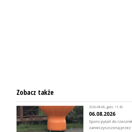
Zobacz także
2026-08-06, godz. 11:45
06.08.2026
Sporo pytań do rzecznik
zanieczyszczoną przez o