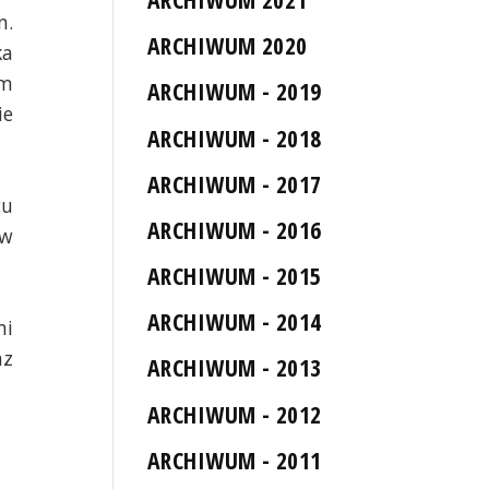
n.
ARCHIWUM 2020
ka
em
ARCHIWUM - 2019
ie
ARCHIWUM - 2018
ARCHIWUM - 2017
cu
ARCHIWUM - 2016
 w
ARCHIWUM - 2015
ARCHIWUM - 2014
mi
az
ARCHIWUM - 2013
ARCHIWUM - 2012
ARCHIWUM - 2011