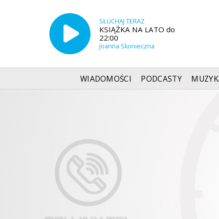
SŁUCHAJ TERAZ
KSIĄŻKA NA LATO do
22:00
Joanna Skonieczna
WIADOMOŚCI
PODCASTY
MUZYK