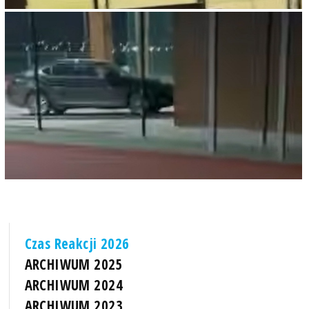
Czas Reakcji 2026
ARCHIWUM 2025
ARCHIWUM 2024
ARCHIWUM 2023