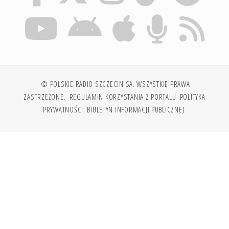
© POLSKIE RADIO SZCZECIN SA. WSZYSTKIE PRAWA
ZASTRZEŻONE.
REGULAMIN KORZYSTANIA Z PORTALU
POLITYKA
PRYWATNOŚCI
BIULETYN INFORMACJI PUBLICZNEJ