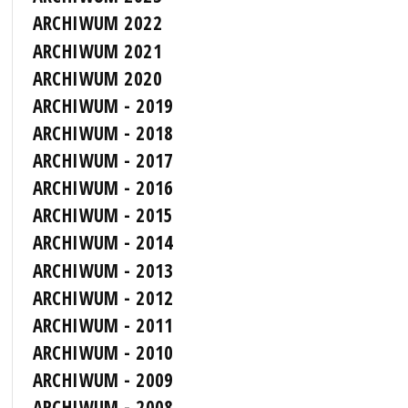
ARCHIWUM 2022
ARCHIWUM 2021
ARCHIWUM 2020
ARCHIWUM - 2019
ARCHIWUM - 2018
ARCHIWUM - 2017
ARCHIWUM - 2016
ARCHIWUM - 2015
ARCHIWUM - 2014
ARCHIWUM - 2013
ARCHIWUM - 2012
ARCHIWUM - 2011
ARCHIWUM - 2010
ARCHIWUM - 2009
ARCHIWUM - 2008