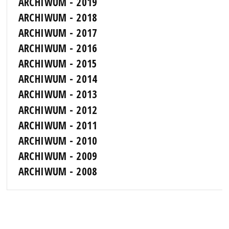
ARCHIWUM - 2019
ARCHIWUM - 2018
ARCHIWUM - 2017
ARCHIWUM - 2016
ARCHIWUM - 2015
ARCHIWUM - 2014
ARCHIWUM - 2013
ARCHIWUM - 2012
ARCHIWUM - 2011
ARCHIWUM - 2010
ARCHIWUM - 2009
ARCHIWUM - 2008