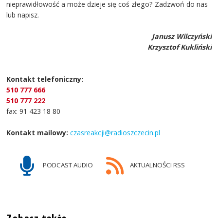
nieprawidłowość a może dzieje się coś złego? Zadzwoń do nas
lub napisz.
Janusz Wilczyński
Krzysztof Kukliński
Kontakt telefoniczny:
510 777 666
510 777 222
fax: 91 423 18 80
Kontakt mailowy:
czasreakcji@radioszczecin.pl
PODCAST AUDIO
AKTUALNOŚCI RSS