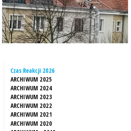
Czas Reakcji 2026
ARCHIWUM 2025
ARCHIWUM 2024
ARCHIWUM 2023
ARCHIWUM 2022
ARCHIWUM 2021
ARCHIWUM 2020