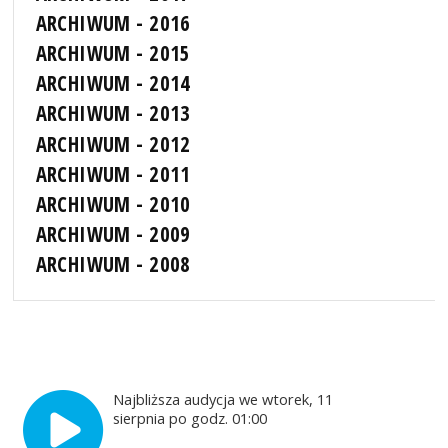
ARCHIWUM - 2016
ARCHIWUM - 2015
ARCHIWUM - 2014
ARCHIWUM - 2013
ARCHIWUM - 2012
ARCHIWUM - 2011
ARCHIWUM - 2010
ARCHIWUM - 2009
ARCHIWUM - 2008
Najbliższa audycja we wtorek, 11
sierpnia po godz. 01:00