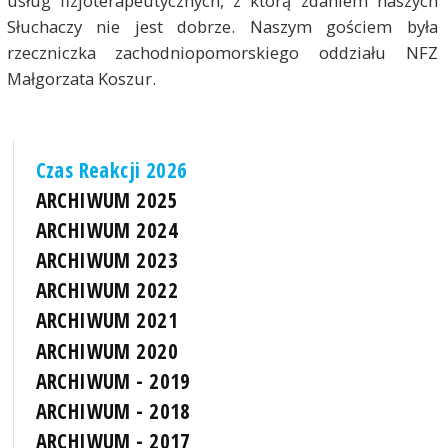
usług fizjoterapeutycznych, z którą zdaniem naszych
Słuchaczy nie jest dobrze. Naszym gościem była
rzeczniczka zachodniopomorskiego oddziału NFZ
Małgorzata Koszur.
Czas Reakcji 2026
ARCHIWUM 2025
ARCHIWUM 2024
ARCHIWUM 2023
ARCHIWUM 2022
ARCHIWUM 2021
ARCHIWUM 2020
ARCHIWUM - 2019
ARCHIWUM - 2018
ARCHIWUM - 2017