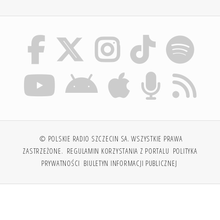
© POLSKIE RADIO SZCZECIN SA. WSZYSTKIE PRAWA
ZASTRZEŻONE.
REGULAMIN KORZYSTANIA Z PORTALU
POLITYKA
PRYWATNOŚCI
BIULETYN INFORMACJI PUBLICZNEJ