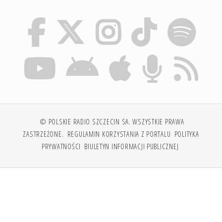
© POLSKIE RADIO SZCZECIN SA. WSZYSTKIE PRAWA
ZASTRZEŻONE.
REGULAMIN KORZYSTANIA Z PORTALU
POLITYKA
PRYWATNOŚCI
BIULETYN INFORMACJI PUBLICZNEJ