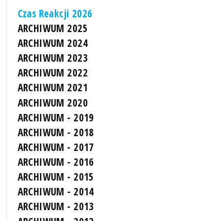
Czas Reakcji 2026
ARCHIWUM 2025
ARCHIWUM 2024
ARCHIWUM 2023
ARCHIWUM 2022
ARCHIWUM 2021
ARCHIWUM 2020
ARCHIWUM - 2019
ARCHIWUM - 2018
ARCHIWUM - 2017
ARCHIWUM - 2016
ARCHIWUM - 2015
ARCHIWUM - 2014
ARCHIWUM - 2013