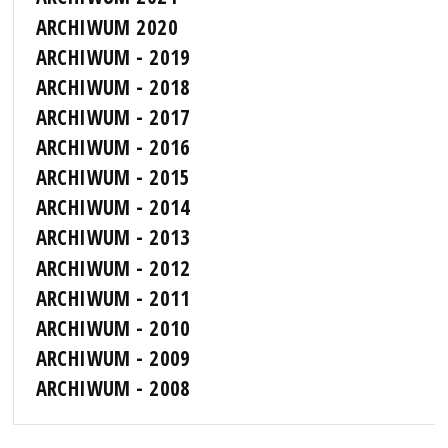
ARCHIWUM 2020
ARCHIWUM - 2019
ARCHIWUM - 2018
ARCHIWUM - 2017
ARCHIWUM - 2016
ARCHIWUM - 2015
ARCHIWUM - 2014
ARCHIWUM - 2013
ARCHIWUM - 2012
ARCHIWUM - 2011
ARCHIWUM - 2010
ARCHIWUM - 2009
ARCHIWUM - 2008