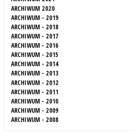
ARCHIWUM 2020
ARCHIWUM - 2019
ARCHIWUM - 2018
ARCHIWUM - 2017
ARCHIWUM - 2016
ARCHIWUM - 2015
ARCHIWUM - 2014
ARCHIWUM - 2013
ARCHIWUM - 2012
ARCHIWUM - 2011
ARCHIWUM - 2010
ARCHIWUM - 2009
ARCHIWUM - 2008