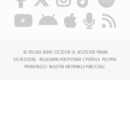
© POLSKIE RADIO SZCZECIN SA. WSZYSTKIE PRAWA
ZASTRZEŻONE.
REGULAMIN KORZYSTANIA Z PORTALU
POLITYKA
PRYWATNOŚCI
BIULETYN INFORMACJI PUBLICZNEJ