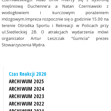
mięśniową Duchenne'a a Natan Czerniawski z
wodogłowiem i kurczowym porażeniem
mózgowym.Impreza rozpocznie się o godzinie 15.00 na
terenie Ośrodka Sportu i Rekreacji w Policach przy
ul.Siedleckiej 2B. O atrakcjach wydarzenia mówi
organizator Artur Leszczak "Gumcia" prezes
Stowarzyszenia Wydra.
Czas Reakcji 2026
ARCHIWUM 2025
ARCHIWUM 2024
ARCHIWUM 2023
ARCHIWUM 2022