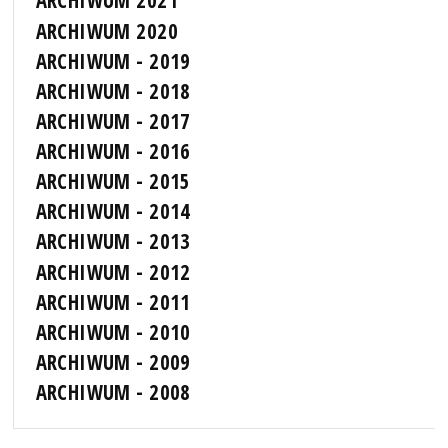
ARCHIWUM 2021
ARCHIWUM 2020
ARCHIWUM - 2019
ARCHIWUM - 2018
ARCHIWUM - 2017
ARCHIWUM - 2016
ARCHIWUM - 2015
ARCHIWUM - 2014
ARCHIWUM - 2013
ARCHIWUM - 2012
ARCHIWUM - 2011
ARCHIWUM - 2010
ARCHIWUM - 2009
ARCHIWUM - 2008