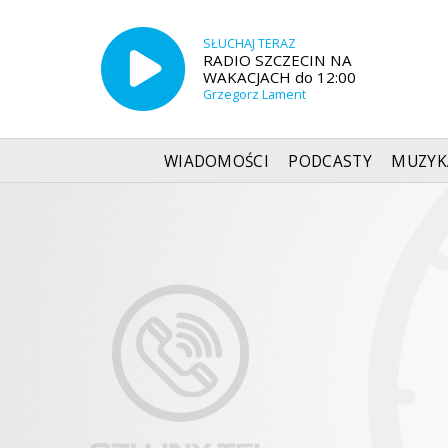
SŁUCHAJ TERAZ
RADIO SZCZECIN NA
WAKACJACH do 12:00
Grzegorz Lament
WIADOMOŚCI
PODCASTY
MUZYK