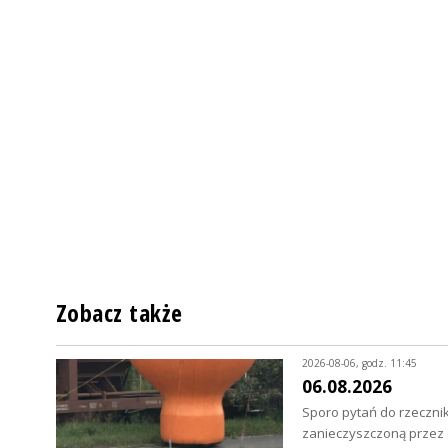
Zobacz także
2026-08-06, godz. 11:45
06.08.2026
Sporo pytań do rzecznik
zanieczyszczoną przez o