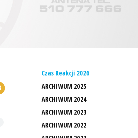
Czas Reakcji 2026
ARCHIWUM 2025
ARCHIWUM 2024
ARCHIWUM 2023
ARCHIWUM 2022
ARCHIWUM 2021