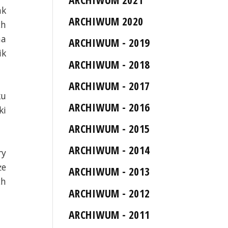
ak
ARCHIWUM 2020
ch
na
ARCHIWUM - 2019
ik
ARCHIWUM - 2018
ARCHIWUM - 2017
ku
ARCHIWUM - 2016
ki
ARCHIWUM - 2015
ARCHIWUM - 2014
ry
że
ARCHIWUM - 2013
ch
ARCHIWUM - 2012
ARCHIWUM - 2011