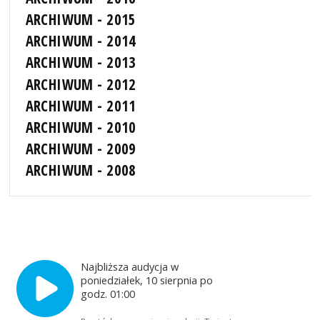
ARCHIWUM - 2015
ARCHIWUM - 2014
ARCHIWUM - 2013
ARCHIWUM - 2012
ARCHIWUM - 2011
ARCHIWUM - 2010
ARCHIWUM - 2009
ARCHIWUM - 2008
Najbliższa audycja w
poniedziałek, 10 sierpnia po
godz. 01:00