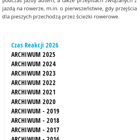
podczas jazdy autem, a także przepisach związanych z
jazdą na rowerze, m.in. o pierwszeństwie, gdy przejścia
dla pieszych przechodzą przez ścieżki rowerowe.
Czas Reakcji 2026
ARCHIWUM 2025
ARCHIWUM 2024
ARCHIWUM 2023
ARCHIWUM 2022
ARCHIWUM 2021
ARCHIWUM 2020
ARCHIWUM - 2019
ARCHIWUM - 2018
ARCHIWUM - 2017
ARCHIWUM - 2016