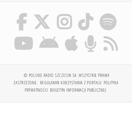
© POLSKIE RADIO SZCZECIN SA. WSZYSTKIE PRAWA
ZASTRZEŻONE.
REGULAMIN KORZYSTANIA Z PORTALU
POLITYKA
PRYWATNOŚCI
BIULETYN INFORMACJI PUBLICZNEJ