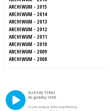
ARCHIWUM - 2015
ARCHIWUM - 2014
ARCHIWUM - 2013
ARCHIWUM - 2012
ARCHIWUM - 2011
ARCHIWUM - 2010
ARCHIWUM - 2009
ARCHIWUM - 2008
SŁUCHAJ TERAZ
do godziny 13:00
To jest audycja, którą współtworzą