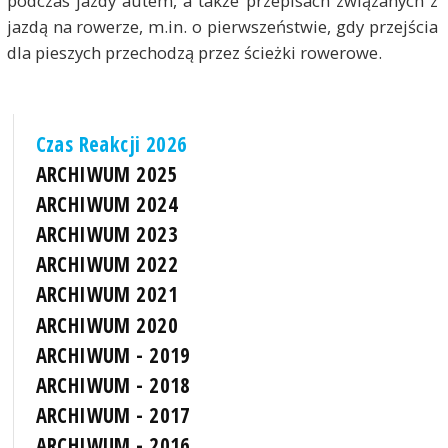
podczas jazdy autem, a także przepisach związanych z
jazdą na rowerze, m.in. o pierwszeństwie, gdy przejścia
dla pieszych przechodzą przez ścieżki rowerowe.
Czas Reakcji 2026
ARCHIWUM 2025
ARCHIWUM 2024
ARCHIWUM 2023
ARCHIWUM 2022
ARCHIWUM 2021
ARCHIWUM 2020
ARCHIWUM - 2019
ARCHIWUM - 2018
ARCHIWUM - 2017
ARCHIWUM - 2016