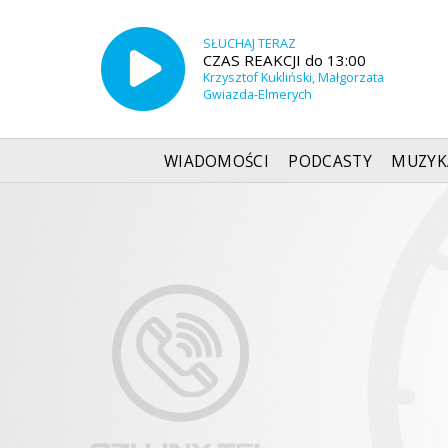
SŁUCHAJ TERAZ
CZAS REAKCJI do 13:00
Krzysztof Kukliński, Małgorzata
Gwiazda-Elmerych
WIADOMOŚCI
PODCASTY
MUZYK