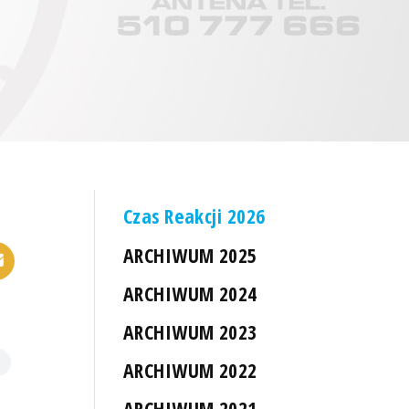
Czas Reakcji 2026
ARCHIWUM 2025
ARCHIWUM 2024
ARCHIWUM 2023
ARCHIWUM 2022
ARCHIWUM 2021