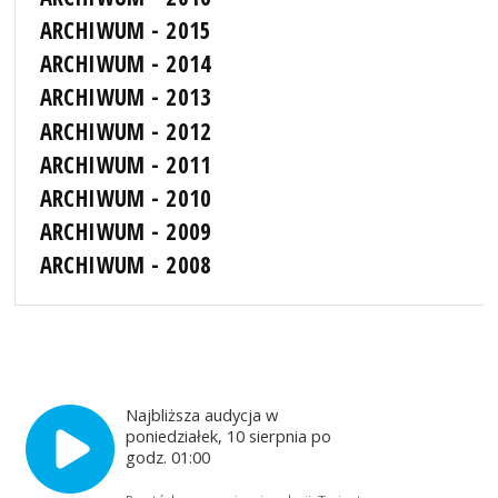
ARCHIWUM - 2015
ARCHIWUM - 2014
ARCHIWUM - 2013
ARCHIWUM - 2012
ARCHIWUM - 2011
ARCHIWUM - 2010
ARCHIWUM - 2009
ARCHIWUM - 2008
Najbliższa audycja w
poniedziałek, 10 sierpnia po
godz. 01:00