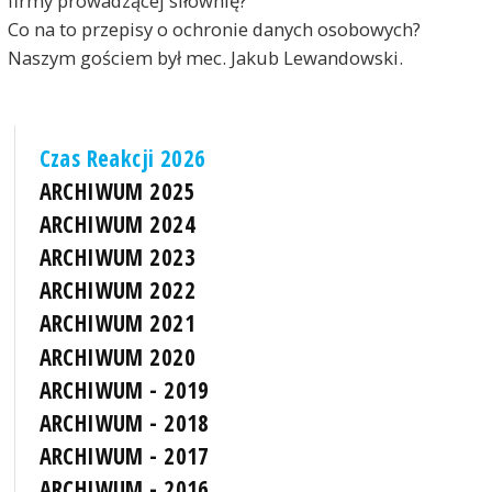
firmy prowadzącej siłownię?
Co na to przepisy o ochronie danych osobowych?
Naszym gościem był mec. Jakub Lewandowski.
Czas Reakcji 2026
ARCHIWUM 2025
ARCHIWUM 2024
ARCHIWUM 2023
ARCHIWUM 2022
ARCHIWUM 2021
ARCHIWUM 2020
ARCHIWUM - 2019
ARCHIWUM - 2018
ARCHIWUM - 2017
ARCHIWUM - 2016