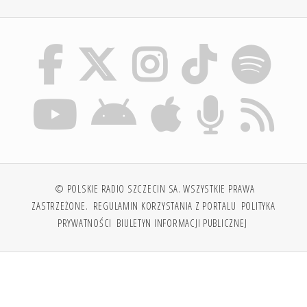
© POLSKIE RADIO SZCZECIN SA. WSZYSTKIE PRAWA
ZASTRZEŻONE.
REGULAMIN KORZYSTANIA Z PORTALU
POLITYKA
PRYWATNOŚCI
BIULETYN INFORMACJI PUBLICZNEJ