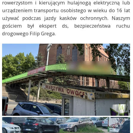
rowerzystom i kierującym hulajnogą elektryczną lub
urządzeniem transportu osobistego w wieku do 16 lat
używać podczas jazdy kasków ochronnych. Naszym
gościem był ekspert ds, bezpieczeństwa ruchu
drogowego Filip Grega.