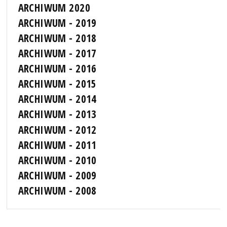
ARCHIWUM 2020
ARCHIWUM - 2019
ARCHIWUM - 2018
ARCHIWUM - 2017
ARCHIWUM - 2016
ARCHIWUM - 2015
ARCHIWUM - 2014
ARCHIWUM - 2013
ARCHIWUM - 2012
ARCHIWUM - 2011
ARCHIWUM - 2010
ARCHIWUM - 2009
ARCHIWUM - 2008