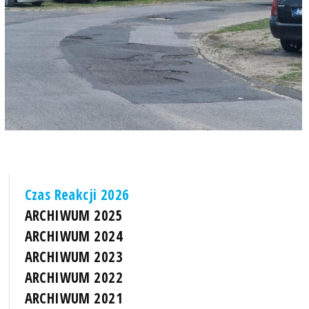
Czas Reakcji 2026
ARCHIWUM 2025
ARCHIWUM 2024
ARCHIWUM 2023
ARCHIWUM 2022
ARCHIWUM 2021