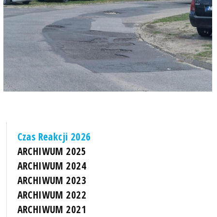
Czas Reakcji 2026
ARCHIWUM 2025
ARCHIWUM 2024
ARCHIWUM 2023
ARCHIWUM 2022
ARCHIWUM 2021