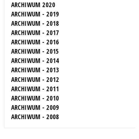
ARCHIWUM 2020
ARCHIWUM - 2019
ARCHIWUM - 2018
ARCHIWUM - 2017
ARCHIWUM - 2016
ARCHIWUM - 2015
ARCHIWUM - 2014
ARCHIWUM - 2013
ARCHIWUM - 2012
ARCHIWUM - 2011
ARCHIWUM - 2010
ARCHIWUM - 2009
ARCHIWUM - 2008