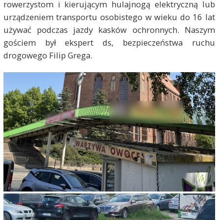
rowerzystom i kierującym hulajnogą elektryczną lub
urządzeniem transportu osobistego w wieku do 16 lat
używać podczas jazdy kasków ochronnych. Naszym
gościem był ekspert ds, bezpieczeństwa ruchu
drogowego Filip Grega.