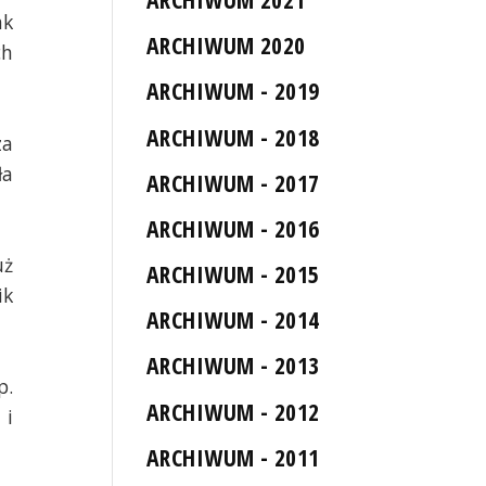
ak
ARCHIWUM 2020
ch
ARCHIWUM - 2019
ARCHIWUM - 2018
za
ła
ARCHIWUM - 2017
ARCHIWUM - 2016
uż
ARCHIWUM - 2015
ik
ARCHIWUM - 2014
ARCHIWUM - 2013
p.
ARCHIWUM - 2012
 i
ARCHIWUM - 2011