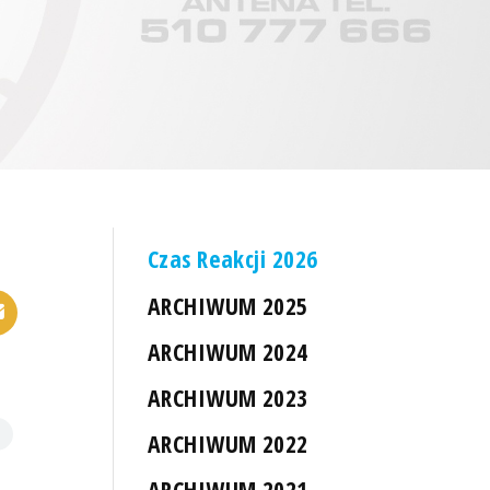
Czas Reakcji 2026
ARCHIWUM 2025
ARCHIWUM 2024
ARCHIWUM 2023
ARCHIWUM 2022
ARCHIWUM 2021