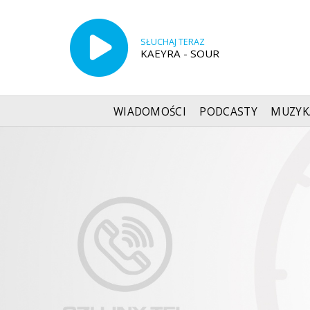
SŁUCHAJ TERAZ
KAEYRA - SOUR
WIADOMOŚCI
PODCASTY
MUZYK