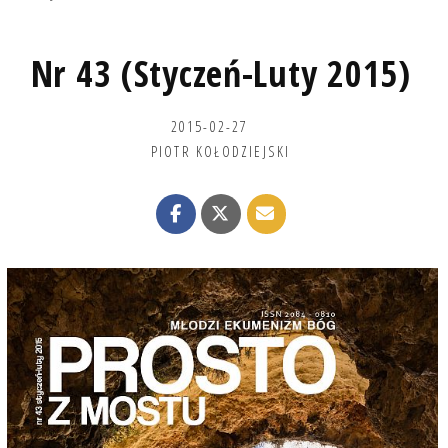
Nr 43 (Styczeń-Luty 2015)
2015-02-27
PIOTR KOŁODZIEJSKI