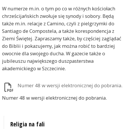
W numerze m.in. o tym po co w różnych kościołach
chrześcijańskich zwołuje się synody i sobory. Będą
także m.in. relacje z Camino, czyli z pielgrzymki do
Santiago de Compostela, a także korespondencja z
Ziemi Świętej. Zapraszamy także, by częściej zaglądać
do Biblii i pokazujemy, jak można robić to bardziej
owocnie dla swojego ducha. W gazecie także o
jubileuszu największego duszpasterstwa
akademickiego w Szczecinie.
Numer 48 w wersji elektronicznej do pobrania.
Numer 48 w wersji elektronicznej do pobrania.
Religia na fali