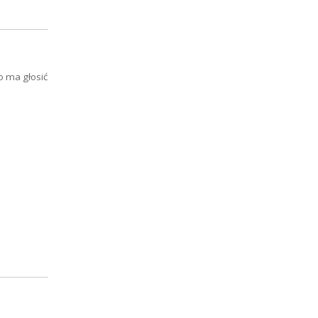
o ma głosić