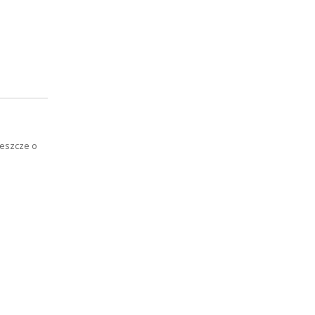
jeszcze o