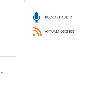
PODCAST AUDIO
AKTUALNOŚCI RSS
 w