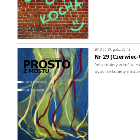
2013-06-29, godz. 23:42
Nr 29 (Czerwiec-
Rola kobiety w kościele
wyborze kobiety na dia