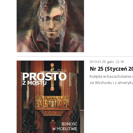
2013-01-29, godz. 22:18
Nr 25 (Styczeń 2
Kolęda w Kazachstanie 
ze Wschodu i z ameryk