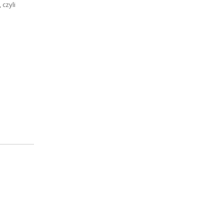
 czyli