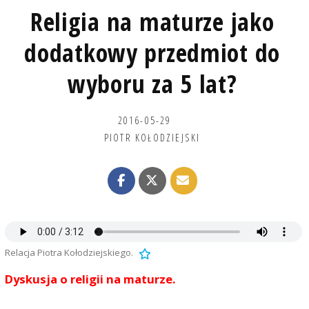
Religia na maturze jako
dodatkowy przedmiot do
wyboru za 5 lat?
2016-05-29
PIOTR KOŁODZIEJSKI
Relacja Piotra Kołodziejskiego.
Dyskusja o religii na maturze.