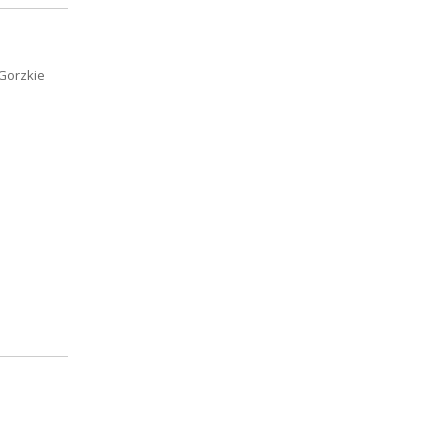
Gorzkie