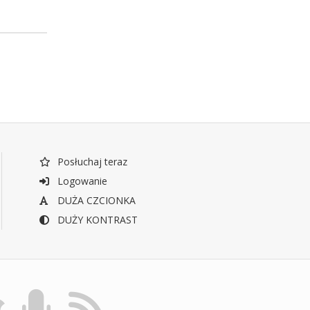
Posłuchaj teraz
Logowanie
DUŻA CZCIONKA
DUŻY KONTRAST