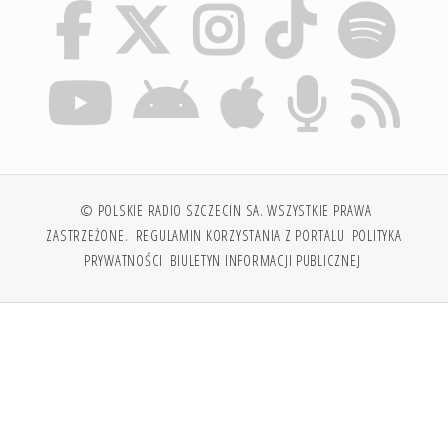
© POLSKIE RADIO SZCZECIN SA. WSZYSTKIE PRAWA
ZASTRZEŻONE.
REGULAMIN KORZYSTANIA Z PORTALU
POLITYKA
PRYWATNOŚCI
BIULETYN INFORMACJI PUBLICZNEJ