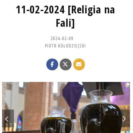
11-02-2024 [Religia na
Fali]
2024-02-09
PIOTR KOŁODZIEJSKI