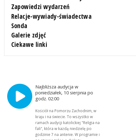
Zapowiedzi wydarzeń
Relacje-wywiady-świadectwa
Sonda
Galerie zdjęć
Ciekawe linki
Najbliższa audycja w
poniedziałek, 10 sierpnia po
godz. 02:00
Kościół na Pomorzu Zachodnim, w
kraju i na świecie. To wszystko w
ramach audycji katolickiej "Religia na
fali", która w każdą niedzielę po
godzinie 7 na antenie. W programie i