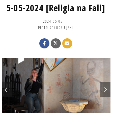
5-05-2024 [Religia na Fali]
2024-05-05
PIOTR KOŁODZIEJSKI