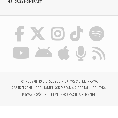
DUŻY KONTRAST
© POLSKIE RADIO SZCZECIN SA. WSZYSTKIE PRAWA
ZASTRZEŻONE.
REGULAMIN KORZYSTANIA Z PORTALU
POLITYKA
PRYWATNOŚCI
BIULETYN INFORMACJI PUBLICZNEJ