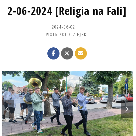
2-06-2024 [Religia na Fali]
2024-06-02
PIOTR KOŁODZIEJSKI