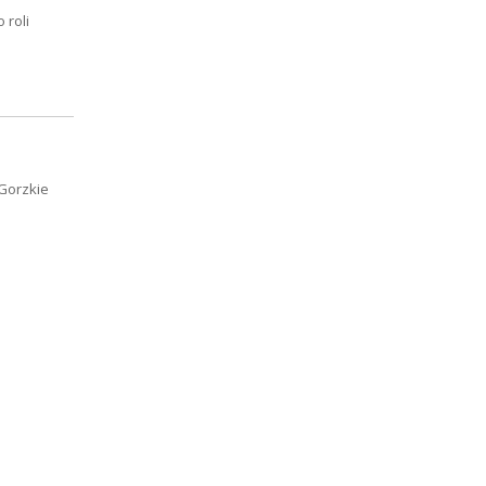
 roli
Gorzkie