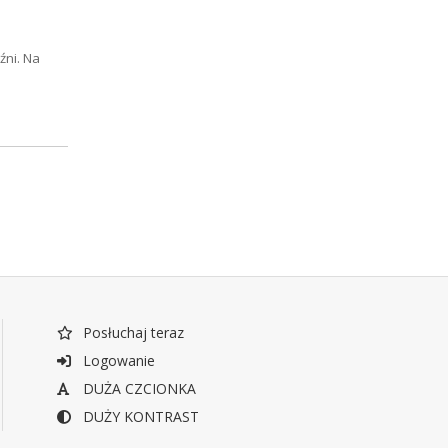
źni. Na
Posłuchaj teraz
Logowanie
DUŻA CZCIONKA
DUŻY KONTRAST