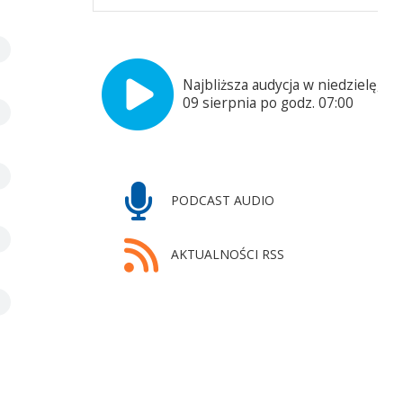
Najbliższa audycja w niedzielę,
09 sierpnia po godz. 07:00
PODCAST AUDIO
AKTUALNOŚCI RSS