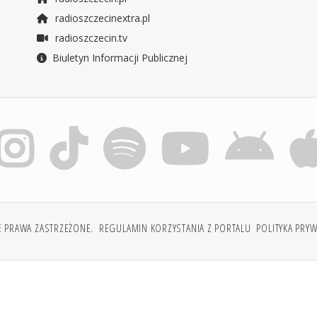
radioszczecinextra.pl
radioszczecin.tv
Biuletyn Informacji Publicznej
E PRAWA ZASTRZEŻONE.
REGULAMIN KORZYSTANIA Z PORTALU
POLITYKA PRY