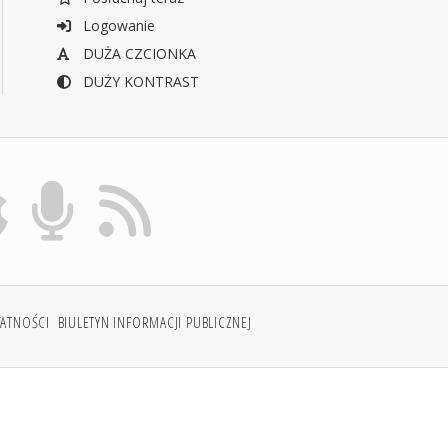
Logowanie
DUŻA CZCIONKA
DUŻY KONTRAST
WATNOŚCI
BIULETYN INFORMACJI PUBLICZNEJ