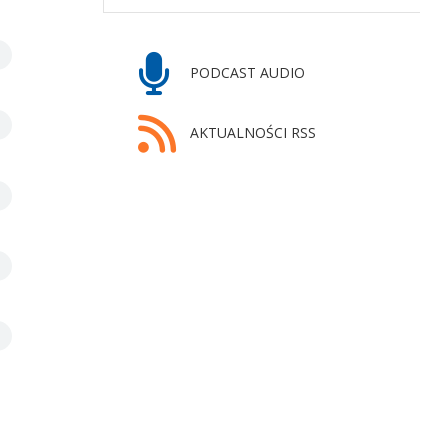
PODCAST AUDIO
AKTUALNOŚCI RSS