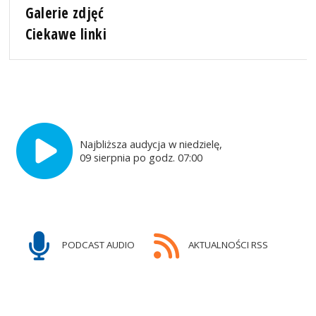
Galerie zdjęć
Ciekawe linki
Najbliższa audycja w niedzielę,
09 sierpnia po godz. 07:00
PODCAST AUDIO
AKTUALNOŚCI RSS