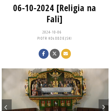
06-10-2024 [Religia na
Fali]
2024-10-06
PIOTR KOŁODZIEJSKI