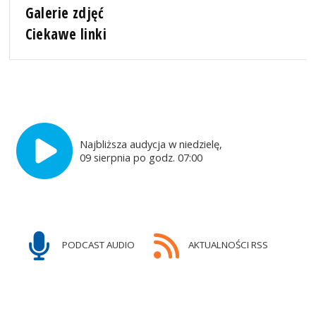
Galerie zdjęć
Ciekawe linki
Najbliższa audycja w niedzielę,
09 sierpnia po godz. 07:00
PODCAST AUDIO
AKTUALNOŚCI RSS