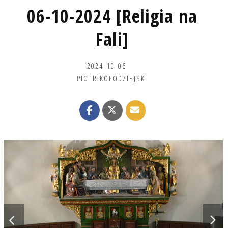
06-10-2024 [Religia na
Fali]
2024-10-06
PIOTR KOŁODZIEJSKI