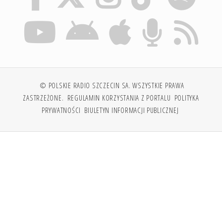
© POLSKIE RADIO SZCZECIN SA. WSZYSTKIE PRAWA
ZASTRZEŻONE.
REGULAMIN KORZYSTANIA Z PORTALU
POLITYKA
PRYWATNOŚCI
BIULETYN INFORMACJI PUBLICZNEJ