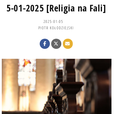
5-01-2025 [Religia na Fali]
2025-01-05
PIOTR KOŁODZIEJSKI