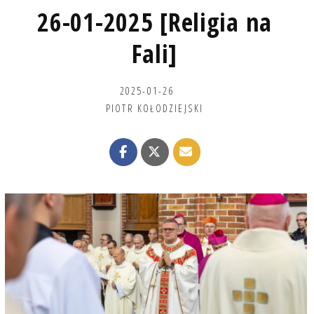
26-01-2025 [Religia na
Fali]
2025-01-26
PIOTR KOŁODZIEJSKI