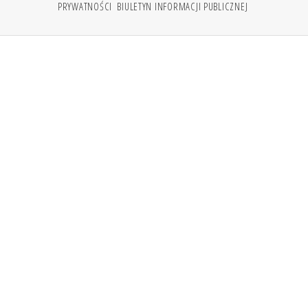
PRYWATNOŚCI
BIULETYN INFORMACJI PUBLICZNEJ