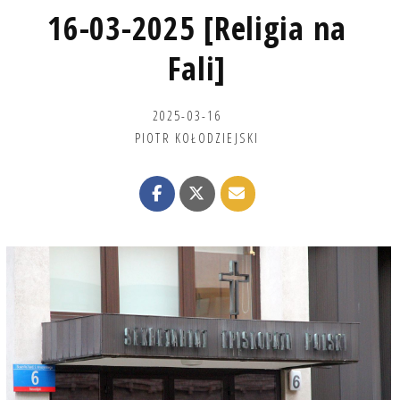
16-03-2025 [Religia na
Fali]
2025-03-16
PIOTR KOŁODZIEJSKI