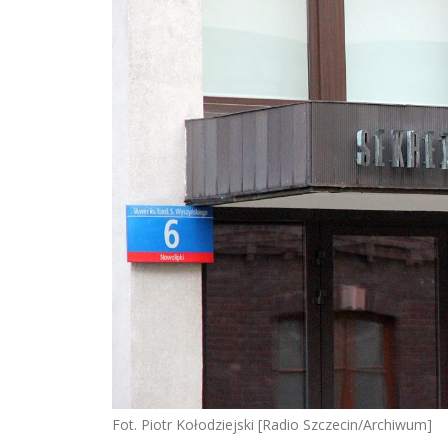
Fot. Piotr Kołodziejski [Radio Szczecin/Archiwum]