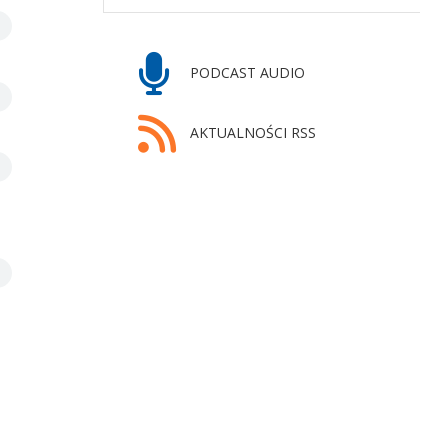
PODCAST AUDIO
AKTUALNOŚCI RSS