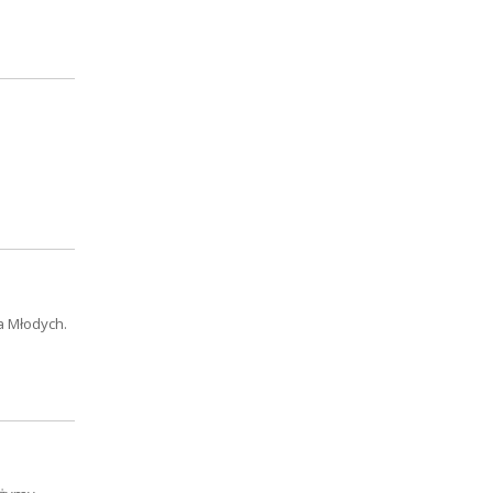
a Młodych.