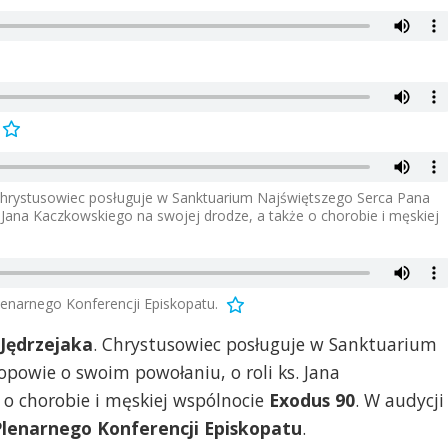
Chrystusowiec posługuje w Sanktuarium Najświętszego Serca Pana
. Jana Kaczkowskiego na swojej drodze, a także o chorobie i męskiej
lenarnego Konferencji Episkopatu.
Jędrzejaka
. Chrystusowiec posługuje w Sanktuarium
opowie o swoim powołaniu, o roli ks. Jana
 o chorobie i męskiej wspólnocie
Exodus 90
. W audycji
Plenarnego Konferencji Episkopatu
.