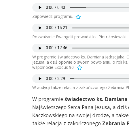
Zapowiedź programu.
Rozważanie Ewangelii prowadzi ks. Piotr Łosiewski.
W programie świadectwo ks. Damiana Jędrzejaka. 
Jezusa, a dziś opowie o swoim powołaniu, o roli ks
wspólnocie Exodus 90.
W audycji także relacja z zakończonego Zebrania P
W programie
świadectwo ks. Damiana 
Najświętszego Serca Pana Jezusa, a dziś 
Kaczkowskiego na swojej drodze, a także
także relacja z zakończonego
Zebrania 