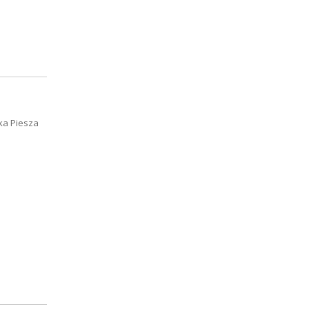
ka Piesza