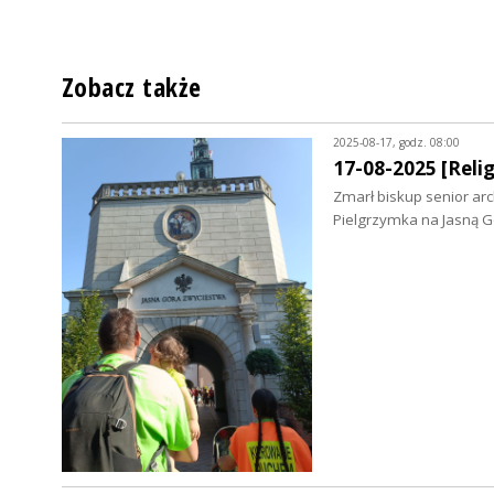
Zobacz także
2025-08-17, godz. 08:00
17-08-2025 [Relig
Zmarł biskup senior arc
Pielgrzymka na Jasną G