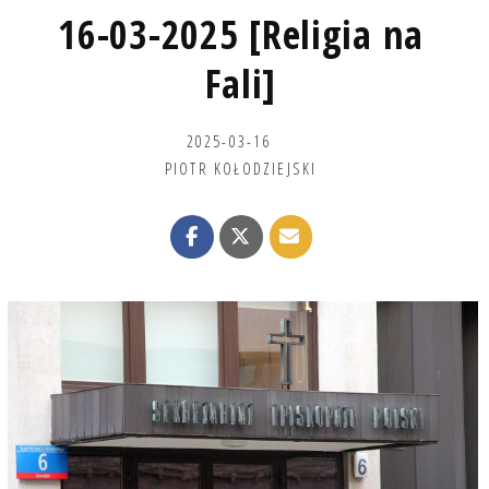
16-03-2025 [Religia na
Fali]
2025-03-16
PIOTR KOŁODZIEJSKI