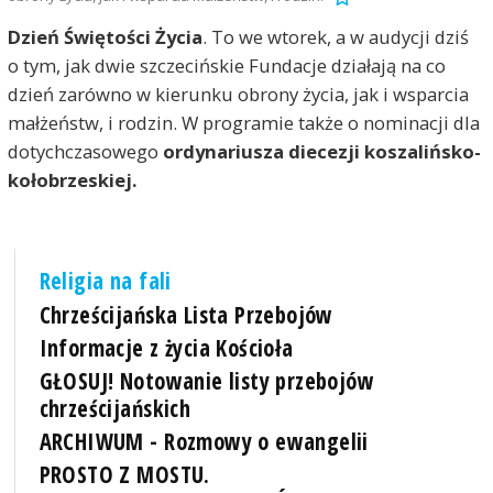
Dzień Świętości Życia
. To we wtorek, a w audycji dziś
o tym, jak dwie szczecińskie Fundacje działają na co
dzień zarówno w kierunku obrony życia, jak i wsparcia
małżeństw, i rodzin. W programie także o nominacji dla
dotychczasowego
ordynariusza diecezji koszalińsko-
kołobrzeskiej.
Religia na fali
Chrześcijańska Lista Przebojów
Informacje z życia Kościoła
GŁOSUJ! Notowanie listy przebojów
chrześcijańskich
ARCHIWUM - Rozmowy o ewangelii
PROSTO Z MOSTU.