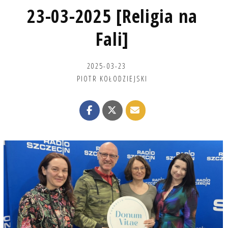
23-03-2025 [Religia na
Fali]
2025-03-23
PIOTR KOŁODZIEJSKI