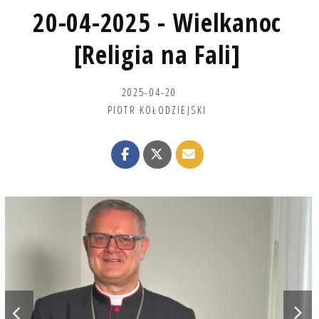
20-04-2025 - Wielkanoc
[Religia na Fali]
2025-04-20
PIOTR KOŁODZIEJSKI