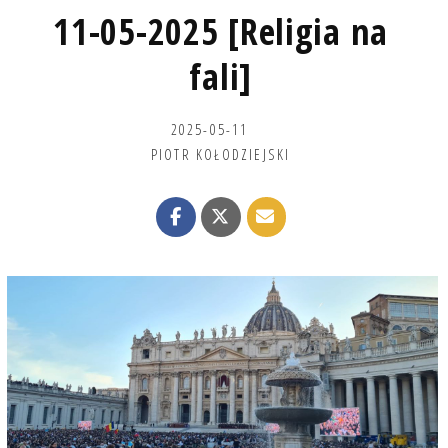
11-05-2025 [Religia na
fali]
2025-05-11
PIOTR KOŁODZIEJSKI