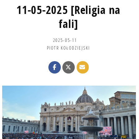
11-05-2025 [Religia na
fali]
2025-05-11
PIOTR KOŁODZIEJSKI