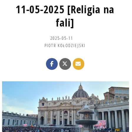
11-05-2025 [Religia na
fali]
2025-05-11
PIOTR KOŁODZIEJSKI