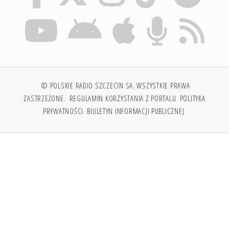
© POLSKIE RADIO SZCZECIN SA. WSZYSTKIE PRAWA
ZASTRZEŻONE.
REGULAMIN KORZYSTANIA Z PORTALU
POLITYKA
PRYWATNOŚCI
BIULETYN INFORMACJI PUBLICZNEJ