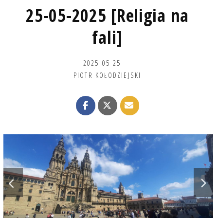
25-05-2025 [Religia na
fali]
2025-05-25
PIOTR KOŁODZIEJSKI