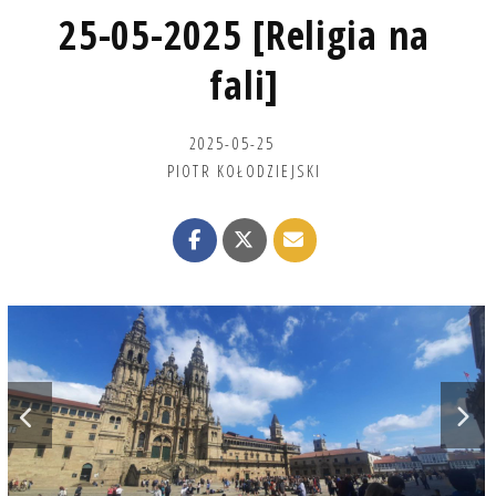
25-05-2025 [Religia na
fali]
2025-05-25
PIOTR KOŁODZIEJSKI