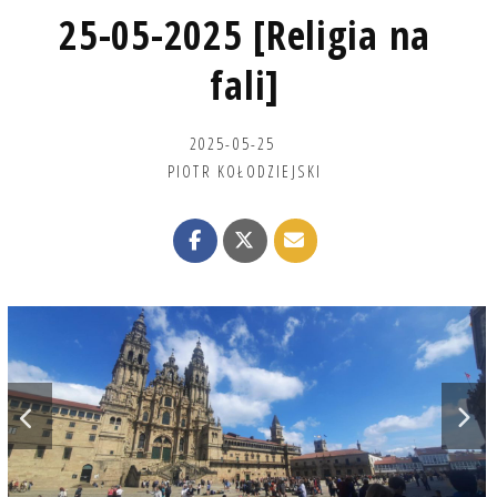
25-05-2025 [Religia na
fali]
2025-05-25
PIOTR KOŁODZIEJSKI