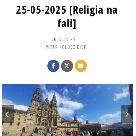
25-05-2025 [Religia na
fali]
2025-05-25
PIOTR KOŁODZIEJSKI