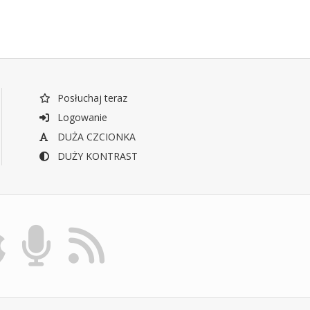
Posłuchaj teraz
Logowanie
DUŻA CZCIONKA
DUŻY KONTRAST