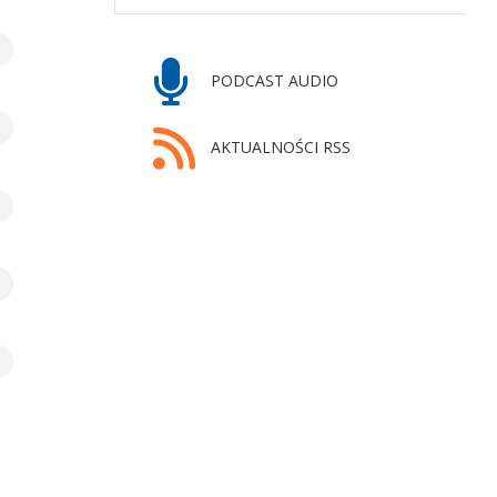
PODCAST AUDIO
AKTUALNOŚCI RSS