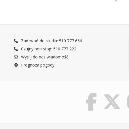
Zadzwoń do studia: 510 777 666
Czujny non stop: 510 777 222
Wyślij do nas wiadomość
Prognoza pogody